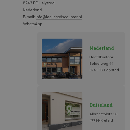
8243 RD Lelystad
Nederland
E-mail:
info@ledlichtdiscounter.nl
WhatsApp
Nederland
Hoofdkantoor
Bolderweg 44
8243 RD Lelystad
Duitsland
Albrechtplatz 16
47799 Krefeld