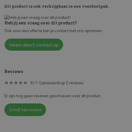
Dit product is ook verkrijgbaar in een voordeelpak:
Heb jij een vraag over dit product?
Ook voor een offerte kan je contact met ons opnemen.
Neem direct contact op
Reviews
0
/
Gebaseerd op 0 reviews
5
Er zijn nog geen reviews geschreven over dit product..
Schrijf een review