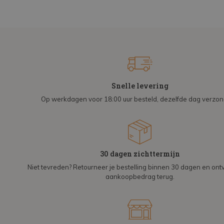
Snelle levering
Op werkdagen voor 18:00 uur besteld, dezelfde dag verzo
30 dagen zichttermijn
Niet tevreden? Retourneer je bestelling binnen 30 dagen en on
aankoopbedrag terug.