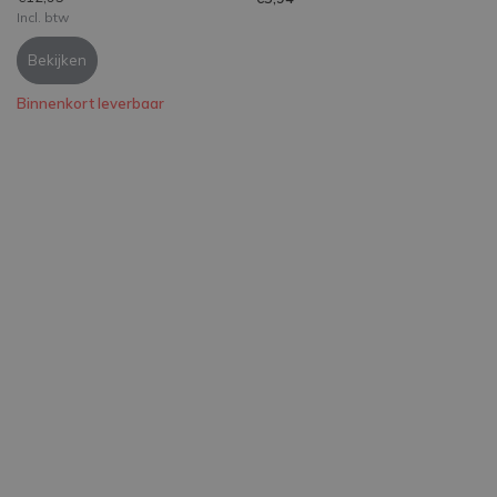
Incl. btw
Bekijken
Binnenkort leverbaar