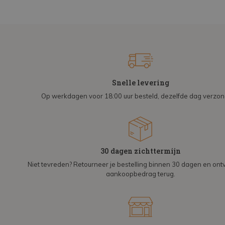
Snelle levering
Op werkdagen voor 18:00 uur besteld, dezelfde dag verzo
30 dagen zichttermijn
Niet tevreden? Retourneer je bestelling binnen 30 dagen en on
aankoopbedrag terug.