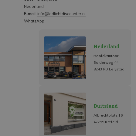
Nederland
E-mail:
info@ledlichtdiscounter.nl
WhatsApp
Nederland
Hoofdkantoor
Bolderweg 44
8243 RD Lelystad
Duitsland
Albrechtplatz 16
47799 Krefeld