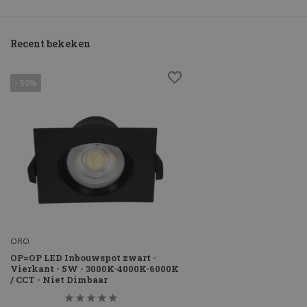
Recent bekeken
- 50%
ORO
OP=OP LED Inbouwspot zwart -
Vierkant - 5W - 3000K-4000K-6000K
/ CCT - Niet Dimbaar