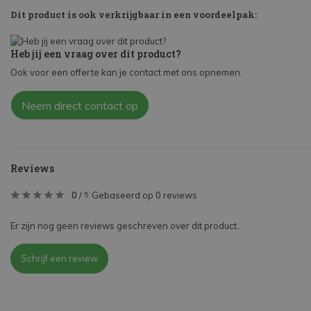
Dit product is ook verkrijgbaar in een voordeelpak:
Heb jij een vraag over dit product?
Ook voor een offerte kan je contact met ons opnemen.
Neem direct contact op
Reviews
0
/
Gebaseerd op 0 reviews
5
Er zijn nog geen reviews geschreven over dit product..
Schrijf een review