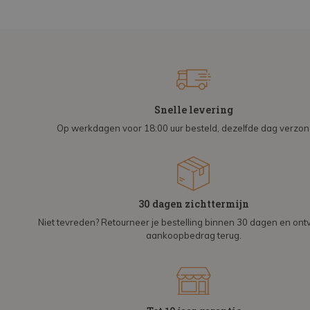
Snelle levering
Op werkdagen voor 18:00 uur besteld, dezelfde dag verzo
30 dagen zichttermijn
Niet tevreden? Retourneer je bestelling binnen 30 dagen en on
aankoopbedrag terug.