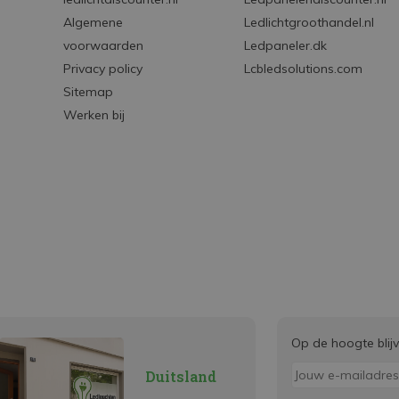
Algemene
Ledlichtgroothandel.nl
voorwaarden
Ledpaneler.dk
Privacy policy
Lcbledsolutions.com
Sitemap
Werken bij
Op de hoogte blij
Duitsland