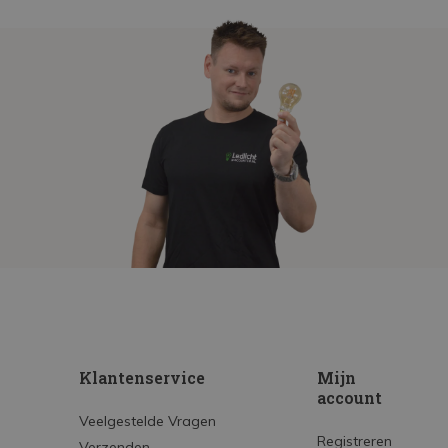
Klantenservice
Mijn
account
Veelgestelde Vragen
Registreren
Verzenden