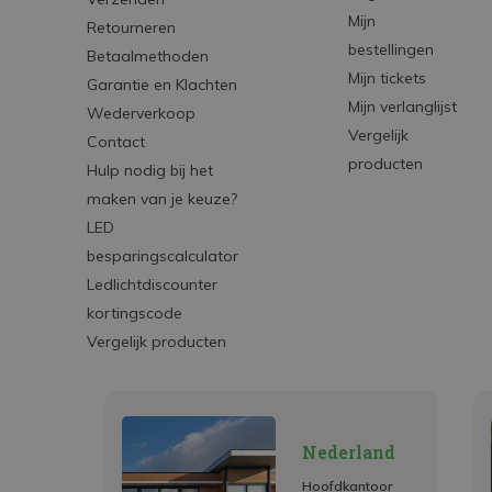
Mijn
Retourneren
bestellingen
Betaalmethoden
Mijn tickets
Garantie en Klachten
Mijn verlanglijst
Wederverkoop
Vergelijk
Contact
producten
Hulp nodig bij het
maken van je keuze?
LED
besparingscalculator
Ledlichtdiscounter
kortingscode
Vergelijk producten
Nederland
Hoofdkantoor