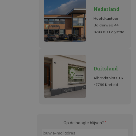
Nederland
Hoofdkantoor
Bolderweg 44
8243 RD Lelystad
Duitsland
Albrechtplatz 16
47799 Krefeld
Op de hoogte blijven?
*