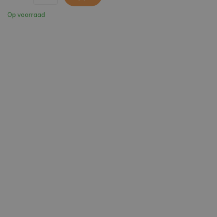
Op voorraad