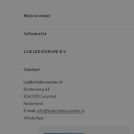
Mijn account
Informatie
LCB LED EUROPE B.V.
Contact
Ledlichtdiscounter.nl
Bolderweg 44
8243 RD Lelystad
Nederland
E-mail:
info@ledlichtdiscounter.nl
WhatsApp