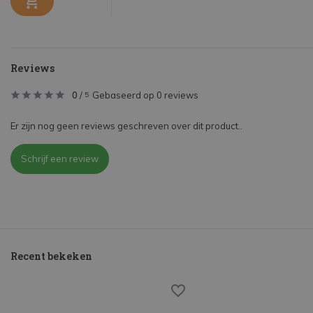
Reviews
0
/
Gebaseerd op 0 reviews
5
Er zijn nog geen reviews geschreven over dit product..
Schrijf een review
Recent bekeken