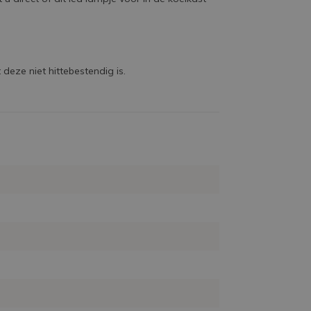
deze niet hittebestendig is.