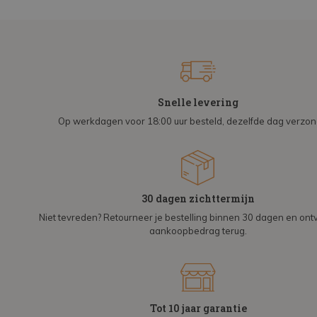
Snelle levering
Op werkdagen voor 18:00 uur besteld, dezelfde dag verzo
30 dagen zichttermijn
Niet tevreden? Retourneer je bestelling binnen 30 dagen en on
aankoopbedrag terug.
Tot 10 jaar garantie