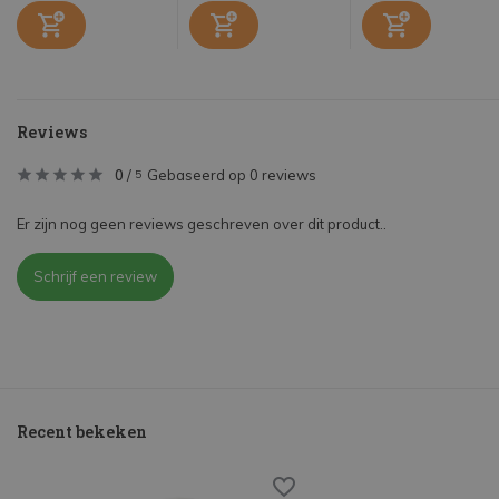
Reviews
0
/
Gebaseerd op 0 reviews
5
Er zijn nog geen reviews geschreven over dit product..
Schrijf een review
Recent bekeken