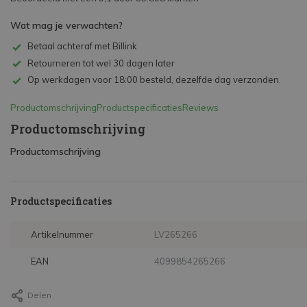
Wat mag je verwachten?
Betaal achteraf met Billink
Retourneren tot wel 30 dagen later
Op werkdagen voor 18:00 besteld, dezelfde dag verzonden.
Productomschrijving
Productspecificaties
Reviews
Productomschrijving
Productomschrijving
Productspecificaties
Artikelnummer
LV265266
EAN
4099854265266
Delen