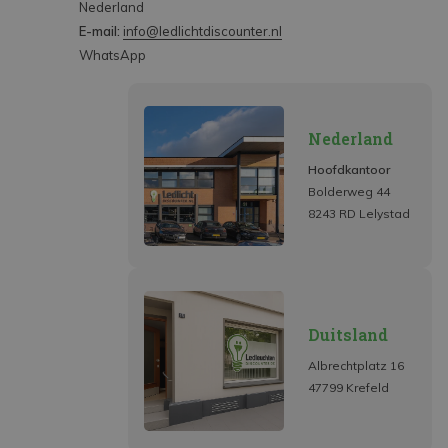
Nederland
E-mail:
info@ledlichtdiscounter.nl
WhatsApp
Nederland
Hoofdkantoor
Bolderweg 44
8243 RD Lelystad
Duitsland
Albrechtplatz 16
47799 Krefeld