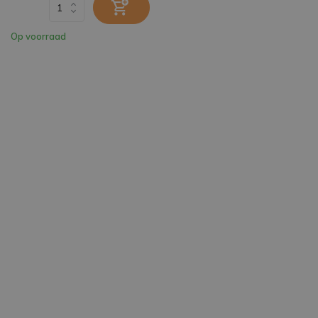
Op voorraad