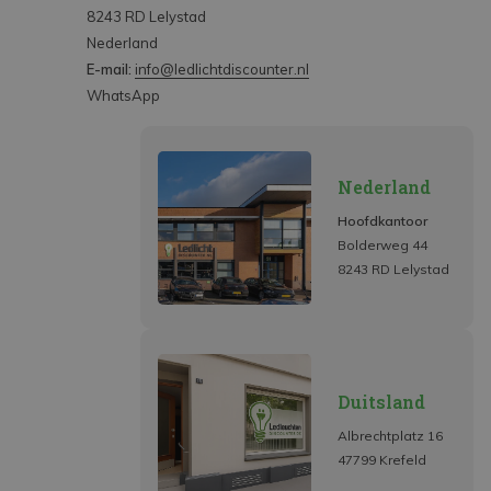
8243 RD Lelystad
Nederland
E-mail:
info@ledlichtdiscounter.nl
WhatsApp
Nederland
Hoofdkantoor
Bolderweg 44
8243 RD Lelystad
Duitsland
Albrechtplatz 16
47799 Krefeld