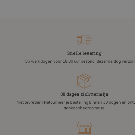
Snelle levering
Op werkdagen voor 18:00 uur besteld, dezelfde dag verzo
30 dagen zichttermijn
Niet tevreden? Retourneer je bestelling binnen 30 dagen en on
aankoopbedrag terug.