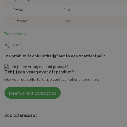
Fitting
E14
Dimbaar
Nee
Toon meer
Delen
Dit product is ook verkrijgbaar in een voordeelpak:
Heb jij een vraag over dit product?
Ook voor een offerte kan je contact met ons opnemen.
Neem direct contact op
Ook interessant