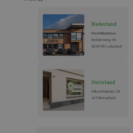
Nederland
Hoofdkantoor
Bolderweg 44
8243 RD Lelystad
Duitsland
Albrechtplatz 16
47799 Krefeld