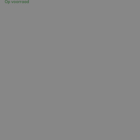
Op voorraad