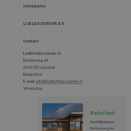
Informatie
LCB LED EUROPE B.V.
Contact
Ledlichtdiscounter.nl
Bolderweg 44
8243 RD Lelystad
Nederland
E-mail:
info@ledlichtdiscounter.nl
WhatsApp
Nederland
Hoofdkantoor
Bolderweg 44