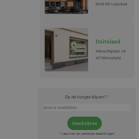
8243 RD Lelystad
Duitsland
Albrechtplatz 16
47799 Krefeld
Op de hoogte blijven?
*
Inschrijven
* Lees hier de wettelijke beperkingen