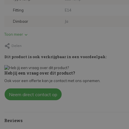
Fitting
E14
Dimbaar
Ja
Toon meer
Delen
Dit product is ook verkrijgbaar in een voordeelpak:
Heb jij een vraag over dit product?
Ook voor een offerte kan je contact met ons opnemen.
Neem direct contact op
Reviews