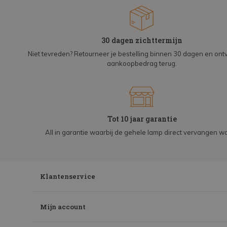
30 dagen zichttermijn
Niet tevreden? Retourneer je bestelling binnen 30 dagen en on
aankoopbedrag terug.
Tot 10 jaar garantie
All in garantie waarbij de gehele lamp direct vervangen wo
Klantenservice
Mijn account