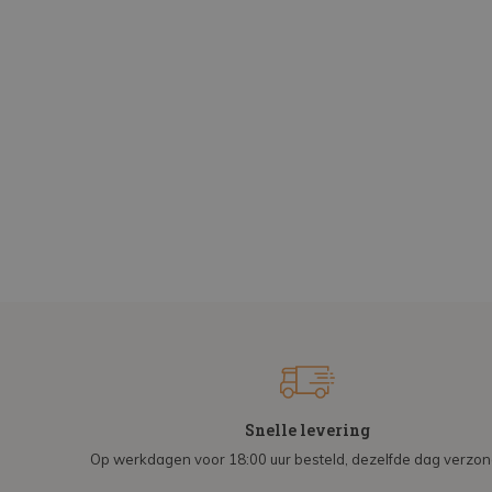
Snelle levering
Op werkdagen voor 18:00 uur besteld, dezelfde dag verzo