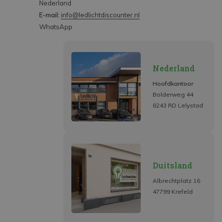
Nederland
E-mail:
info@ledlichtdiscounter.nl
WhatsApp
Nederland
Hoofdkantoor
Bolderweg 44
8243 RD Lelystad
Duitsland
Albrechtplatz 16
47799 Krefeld