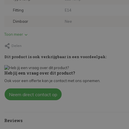
Fitting
E14
Dimbaar
Nee
Toon meer
Delen
Dit product is ook verkrijgbaar in een voordeelpak:
Heb jij een vraag over dit product?
Ook voor een offerte kan je contact met ons opnemen.
Neem direct contact op
Reviews