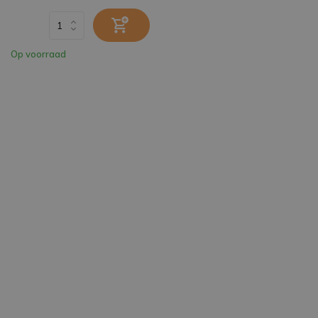
Op voorraad