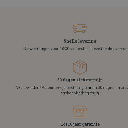
Snelle levering
Op werkdagen voor 18:00 uur besteld, dezelfde dag verzo
30 dagen zichttermijn
Niet tevreden? Retourneer je bestelling binnen 30 dagen en on
aankoopbedrag terug.
Tot 10 jaar garantie