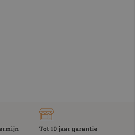
termijn
Tot 10 jaar garantie