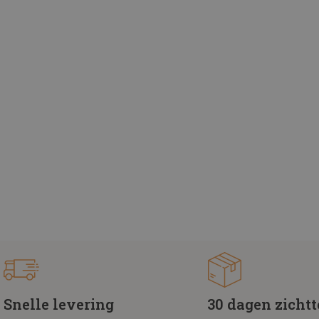
Snelle levering
30 dagen zicht