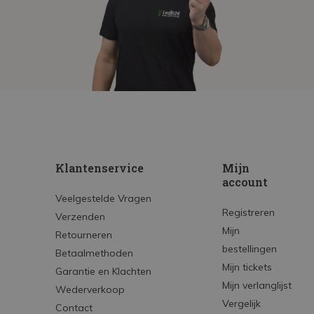
Klantenservice
Mijn
account
Veelgestelde Vragen
Registreren
Verzenden
Mijn
Retourneren
bestellingen
Betaalmethoden
Mijn tickets
Garantie en Klachten
Mijn verlanglijst
Wederverkoop
Vergelijk
Contact