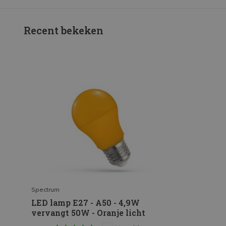
Recent bekeken
Spectrum
LED lamp E27 - A50 - 4,9W
vervangt 50W - Oranje licht