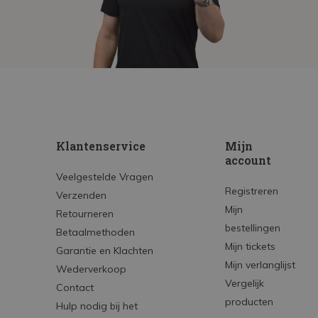
Klantenservice
Mijn
account
Veelgestelde Vragen
Registreren
Verzenden
Mijn
Retourneren
bestellingen
Betaalmethoden
Mijn tickets
Garantie en Klachten
Mijn verlanglijst
Wederverkoop
Vergelijk
Contact
producten
Hulp nodig bij het