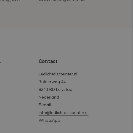
.
Contact
Ledlichtdiscounter.nl
Bolderweg 44
8243 RD Lelystad
Nederland
E-mail:
info@ledlichtdiscounter.nl
WhatsApp