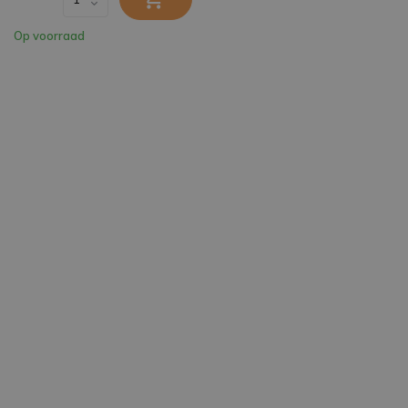
Op voorraad