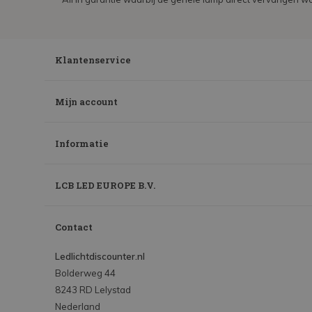
Klantenservice
Mijn account
Informatie
LCB LED EUROPE B.V.
Contact
Ledlichtdiscounter.nl
Bolderweg 44
8243 RD Lelystad
Nederland