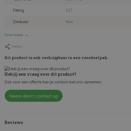
Fitting
E27
Dimbaar
Nee
Toon meer
Delen
Dit product is ook verkrijgbaar in een voordeelpak:
Heb jij een vraag over dit product?
Ook voor een offerte kan je contact met ons opnemen.
Neem direct contact op
Reviews