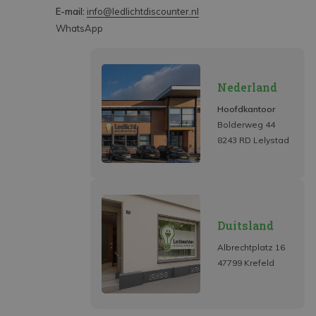
E-mail:
info@ledlichtdiscounter.nl
WhatsApp
Nederland
Hoofdkantoor
Bolderweg 44
8243 RD Lelystad
Duitsland
Albrechtplatz 16
47799 Krefeld