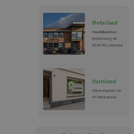
Nederland
Hoofdkantoor
Bolderweg 44
8243 RD Lelystad
Duitsland
Albrechtplatz 16
47799 Krefeld