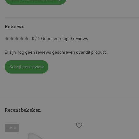
Reviews
0
/
Gebaseerd op 0 reviews
5
Er zijn nog geen reviews geschreven over dit product..
Schrijf een review
Recent bekeken
- 49%