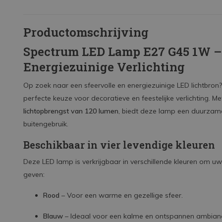
Productomschrijving
Spectrum LED Lamp E27 G45 1W – 
Energiezuinige Verlichting
Op zoek naar een sfeervolle en energiezuinige LED lichtbron
perfecte keuze voor decoratieve en feestelijke verlichting. M
lichtopbrengst van 120 lumen
, biedt deze lamp een duurzame
buitengebruik.
Beschikbaar in vier levendige kleuren
Deze LED lamp is verkrijgbaar in verschillende kleuren om uw
geven:
Rood
– Voor een warme en gezellige sfeer.
Blauw
– Ideaal voor een kalme en ontspannen ambian