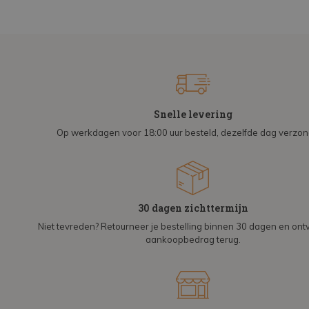
Snelle levering
Op werkdagen voor 18:00 uur besteld, dezelfde dag verzo
30 dagen zichttermijn
Niet tevreden? Retourneer je bestelling binnen 30 dagen en on
aankoopbedrag terug.