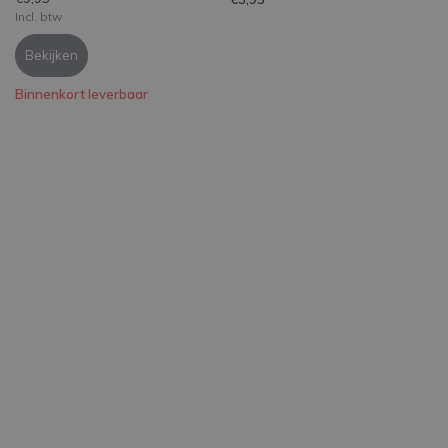
Incl. btw
Bekijken
Binnenkort leverbaar