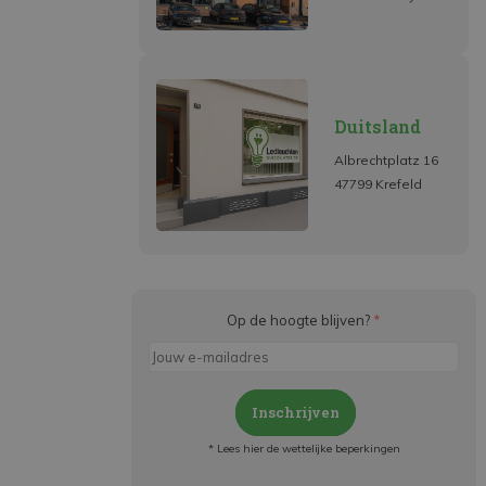
Duitsland
Albrechtplatz 16
47799 Krefeld
Op de hoogte blijven?
*
Inschrijven
* Lees hier de wettelijke beperkingen