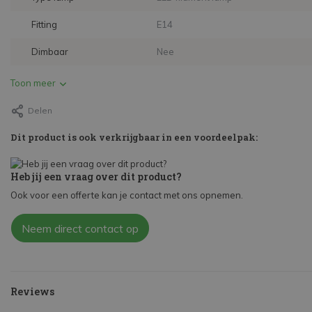
Fitting
E14
Dimbaar
Nee
Toon meer
Delen
Dit product is ook verkrijgbaar in een voordeelpak:
Heb jij een vraag over dit product?
Ook voor een offerte kan je contact met ons opnemen.
Neem direct contact op
Reviews