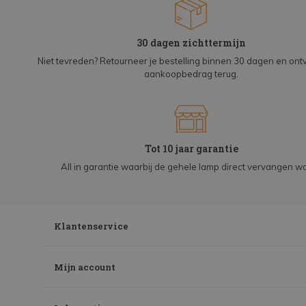
30 dagen zichttermijn
Niet tevreden? Retourneer je bestelling binnen 30 dagen en on
aankoopbedrag terug.
Tot 10 jaar garantie
All in garantie waarbij de gehele lamp direct vervangen wo
Klantenservice
Mijn account