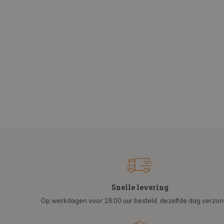
Snelle levering
Op werkdagen voor 18:00 uur besteld, dezelfde dag verzo