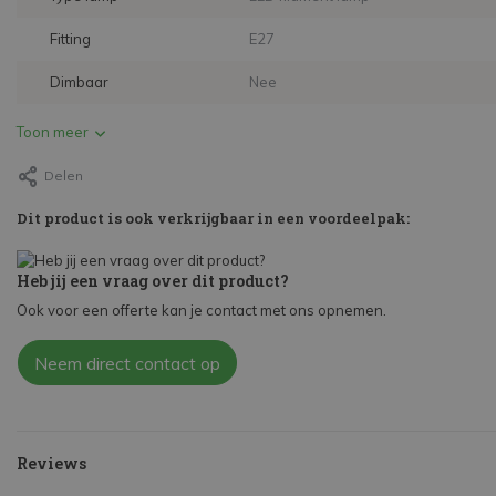
Fitting
E27
Dimbaar
Nee
Toon meer
Delen
Dit product is ook verkrijgbaar in een voordeelpak:
Heb jij een vraag over dit product?
Ook voor een offerte kan je contact met ons opnemen.
Neem direct contact op
Reviews