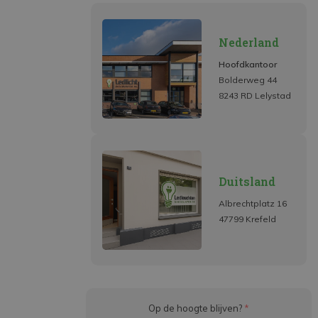
Nederland
Hoofdkantoor
Bolderweg 44
8243 RD Lelystad
Duitsland
Albrechtplatz 16
47799 Krefeld
Op de hoogte blijven?
*