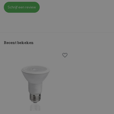
Schrijf een review
Recent bekeken