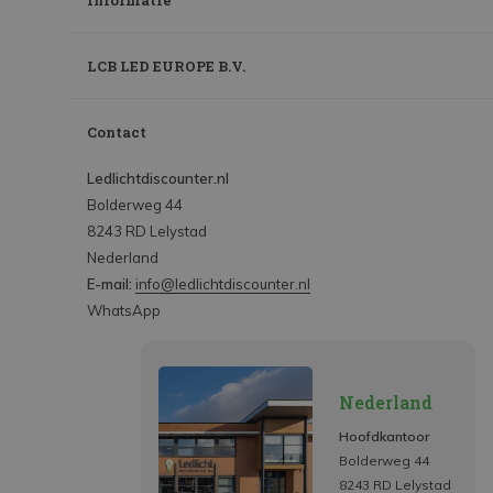
Informatie
LCB LED EUROPE B.V.
Contact
Ledlichtdiscounter.nl
Bolderweg 44
8243 RD Lelystad
Nederland
E-mail:
info@ledlichtdiscounter.nl
WhatsApp
Nederland
Hoofdkantoor
Bolderweg 44
8243 RD Lelystad