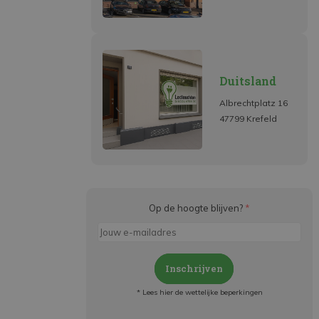
Duitsland
Albrechtplatz 16
47799 Krefeld
Op de hoogte blijven?
*
Inschrijven
* Lees hier de wettelijke beperkingen