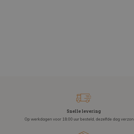
Snelle levering
Op werkdagen voor 18:00 uur besteld, dezelfde dag verzo