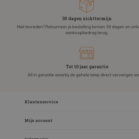
30 dagen zichttermijn
Niet tevreden? Retourneer je bestelling binnen 30 dagen en on
aankoopbedrag terug.
Tot 10 jaar garantie
All in garantie waarbij de gehele lamp direct vervangen wo
Klantenservice
Mijn account