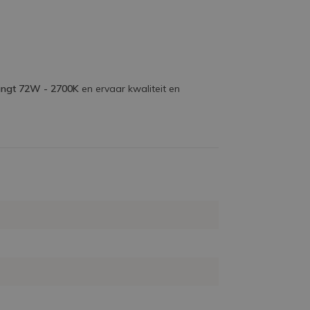
vangt 72W - 2700K
en ervaar kwaliteit en