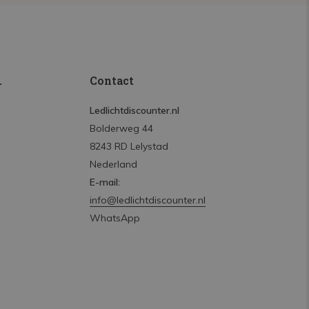
.
Contact
Ledlichtdiscounter.nl
Bolderweg 44
8243 RD Lelystad
Nederland
E-mail:
info@ledlichtdiscounter.nl
WhatsApp