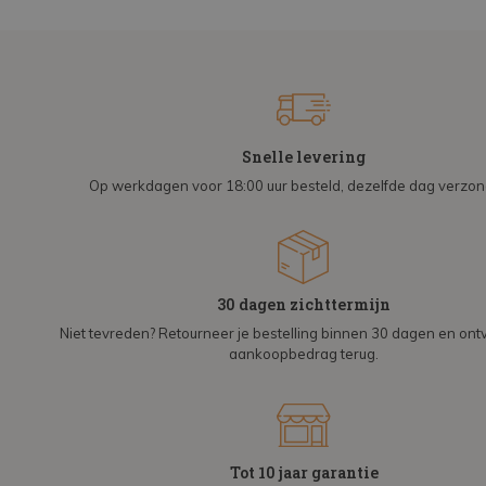
Snelle levering
Op werkdagen voor 18:00 uur besteld, dezelfde dag verzo
30 dagen zichttermijn
Niet tevreden? Retourneer je bestelling binnen 30 dagen en on
aankoopbedrag terug.
Tot 10 jaar garantie