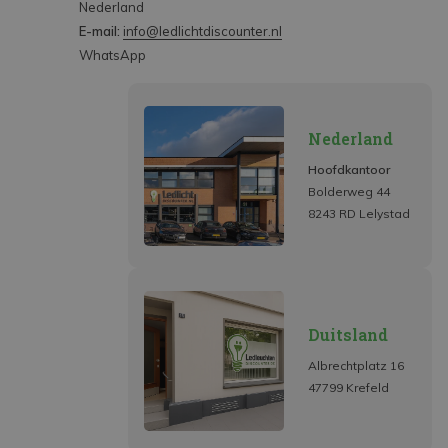
Nederland
E-mail:
info@ledlichtdiscounter.nl
WhatsApp
Nederland
Hoofdkantoor
Bolderweg 44
8243 RD Lelystad
Duitsland
Albrechtplatz 16
47799 Krefeld