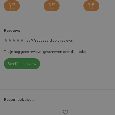
Reviews
0
/
Gebaseerd op 0 reviews
5
Er zijn nog geen reviews geschreven over dit product..
Schrijf een review
Recent bekeken