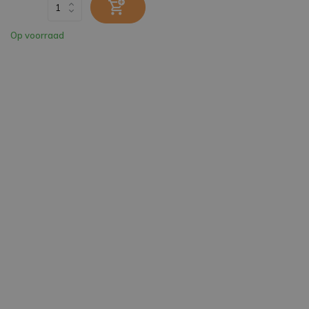
Op voorraad