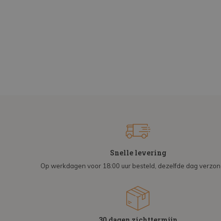
Snelle levering
Op werkdagen voor 18:00 uur besteld, dezelfde dag verzo
30 dagen zichttermijn