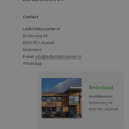
Contact
Ledlichtdiscounter.nl
Bolderweg 44
8243 RD Lelystad
Nederland
E-mail:
info@ledlichtdiscounter.nl
WhatsApp
Nederland
Hoofdkantoor
Bolderweg 44
8243 RD Lelystad