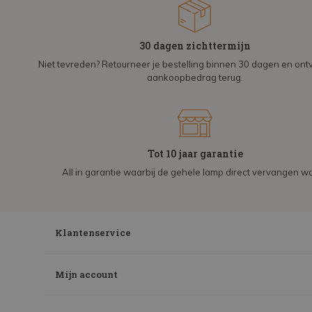
30 dagen zichttermijn
Niet tevreden? Retourneer je bestelling binnen 30 dagen en on
aankoopbedrag terug.
Tot 10 jaar garantie
All in garantie waarbij de gehele lamp direct vervangen wo
Klantenservice
Mijn account