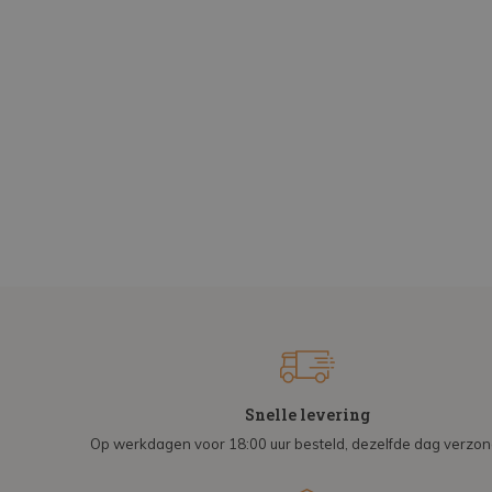
Snelle levering
Op werkdagen voor 18:00 uur besteld, dezelfde dag verzo