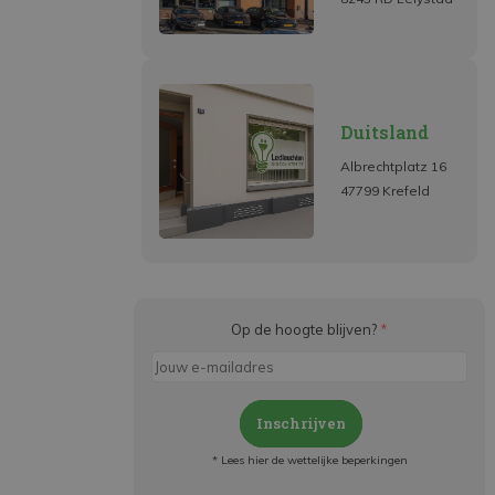
Duitsland
Albrechtplatz 16
47799 Krefeld
Op de hoogte blijven?
*
Inschrijven
* Lees hier de wettelijke beperkingen