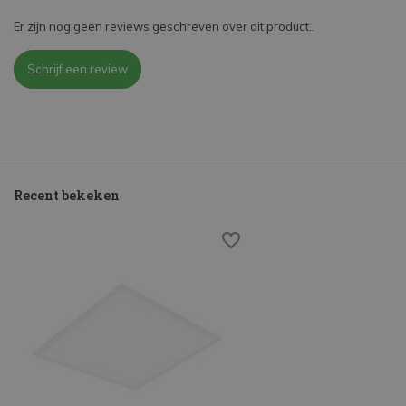
Er zijn nog geen reviews geschreven over dit product..
Schrijf een review
Recent bekeken