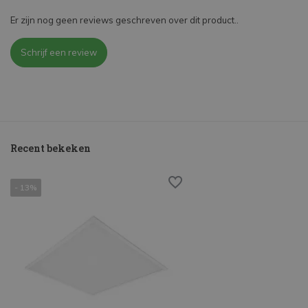
Er zijn nog geen reviews geschreven over dit product..
Schrijf een review
Recent bekeken
- 13%