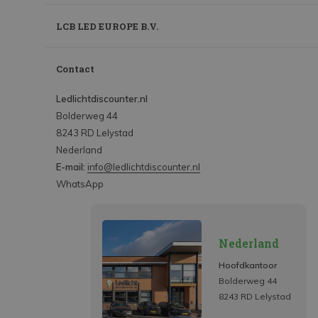
LCB LED EUROPE B.V.
Contact
Ledlichtdiscounter.nl
Bolderweg 44
8243 RD Lelystad
Nederland
E-mail:
info@ledlichtdiscounter.nl
WhatsApp
Nederland
Hoofdkantoor
Bolderweg 44
8243 RD Lelystad