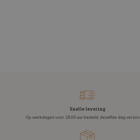
Snelle levering
Op werkdagen voor 18:00 uur besteld, dezelfde dag verzo