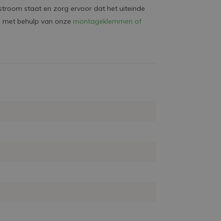
stroom staat en zorg ervoor dat het uiteinde
ng met behulp van onze
montageklemmen of