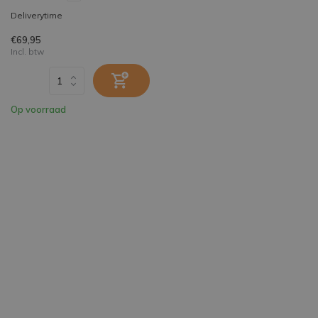
Deliverytime
€69,95
Incl. btw
Op voorraad