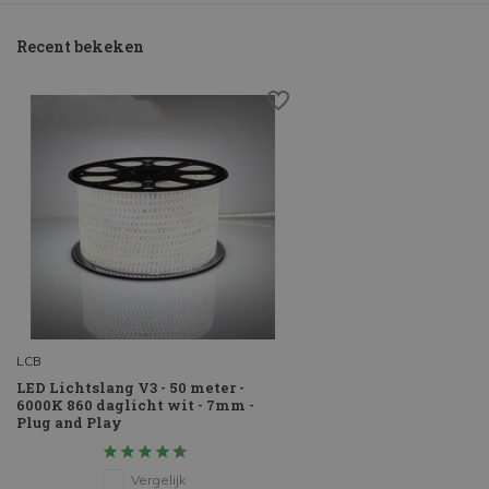
Recent bekeken
LCB
LED Lichtslang V3 - 50 meter -
6000K 860 daglicht wit - 7mm -
Plug and Play
Vergelijk