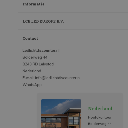
Informatie
LCB LED EUROPE B.V.
Contact
Ledlichtdiscounter.nl
Bolderweg 44
8243 RD Lelystad
Nederland
E-mail:
info@ledlichtdiscounter.nl
WhatsApp
Nederland
Hoofdkantoor
Bolderweg 44