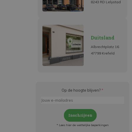
8243 RD Lelystad
Duitsland
Albrechtplatz 16
47799 Krefeld
Op de hoogte blijven?
*
Inschrijven
* Lees hier de wettelijke beperkingen