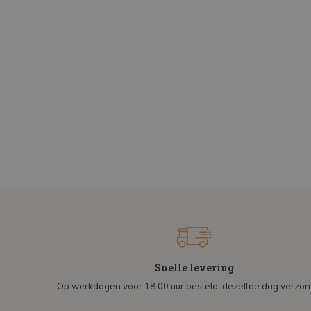
Snelle levering
Op werkdagen voor 18:00 uur besteld, dezelfde dag verzo