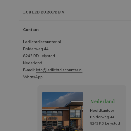
LCB LED EUROPE B.V.
Contact
Ledlichtdiscounter.nl
Bolderweg 44
8243 RD Lelystad
Nederland
E-mail:
info@ledlichtdiscounter.nl
WhatsApp
Nederland
Hoofdkantoor
Bolderweg 44
8243 RD Lelystad