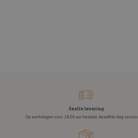
Snelle levering
Op werkdagen voor 18:00 uur besteld, dezelfde dag verzo