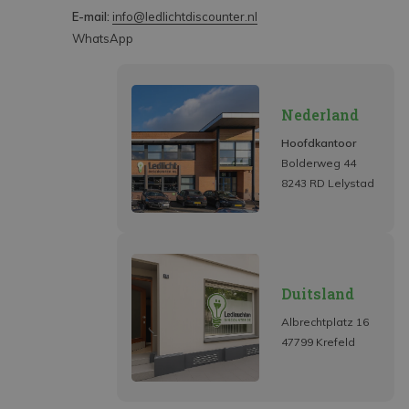
E-mail:
info@ledlichtdiscounter.nl
WhatsApp
Nederland
Hoofdkantoor
Bolderweg 44
8243 RD Lelystad
Duitsland
Albrechtplatz 16
47799 Krefeld