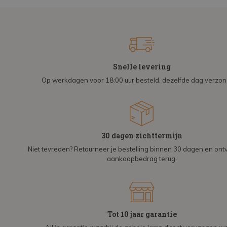
Snelle levering
Op werkdagen voor 18:00 uur besteld, dezelfde dag verzo
30 dagen zichttermijn
Niet tevreden? Retourneer je bestelling binnen 30 dagen en on
aankoopbedrag terug.
Tot 10 jaar garantie