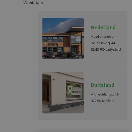
WhatsApp
Nederland
Hoofdkantoor
Bolderweg 44
8243 RD Lelystad
Duitsland
Albrechtplatz 16
47799 Krefeld