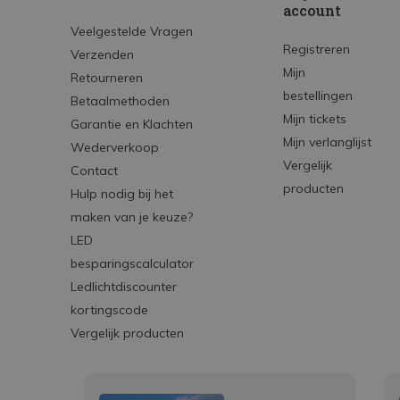
account
Veelgestelde Vragen
Registreren
Verzenden
Mijn
Retourneren
bestellingen
Betaalmethoden
Mijn tickets
Garantie en Klachten
Mijn verlanglijst
Wederverkoop
Vergelijk
Contact
producten
Hulp nodig bij het
maken van je keuze?
LED
besparingscalculator
Ledlichtdiscounter
kortingscode
Vergelijk producten