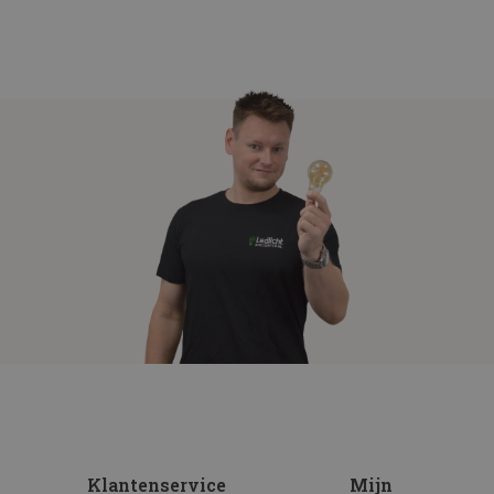
Klantenservice
Mijn