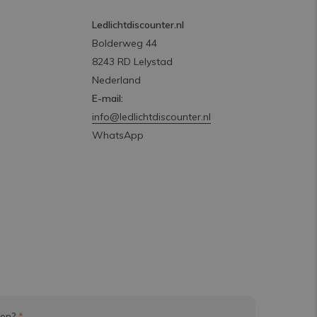
Ledlichtdiscounter.nl
Bolderweg 44
8243 RD Lelystad
Nederland
E-mail:
info@ledlichtdiscounter.nl
WhatsApp
ven?
*