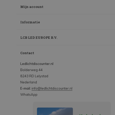
Mijn account
Informatie
LCB LED EUROPE B.V.
Contact
Ledlichtdiscounter.nl
Bolderweg 44
8243 RD Lelystad
Nederland
E-mail:
info@ledlichtdiscounter.nl
WhatsApp