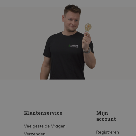
Klantenservice
Mijn
account
Veelgestelde Vragen
Registreren
Verzenden