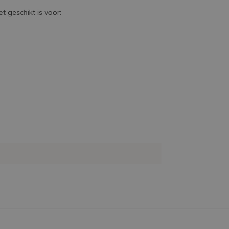
 geschikt is voor: