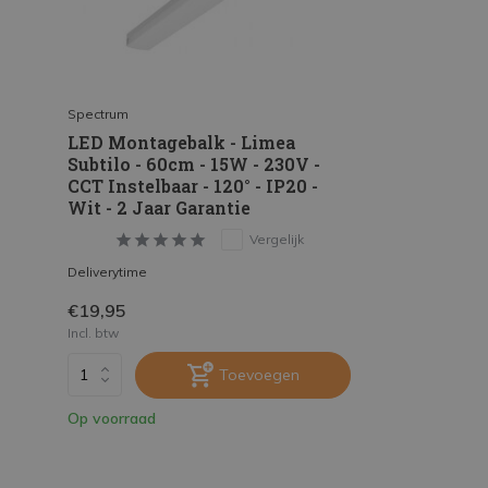
Spectrum
LED Montagebalk - Limea
Subtilo - 60cm - 15W - 230V -
CCT Instelbaar - 120° - IP20 -
Wit - 2 Jaar Garantie
Vergelijk
Deliverytime
€19,95
Incl. btw
Toevoegen
Op voorraad