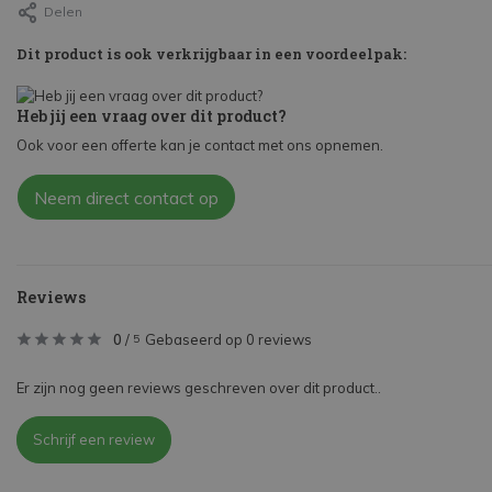
Delen
Dit product is ook verkrijgbaar in een voordeelpak:
Heb jij een vraag over dit product?
Ook voor een offerte kan je contact met ons opnemen.
Neem direct contact op
Reviews
0
/
Gebaseerd op 0 reviews
5
Er zijn nog geen reviews geschreven over dit product..
Schrijf een review