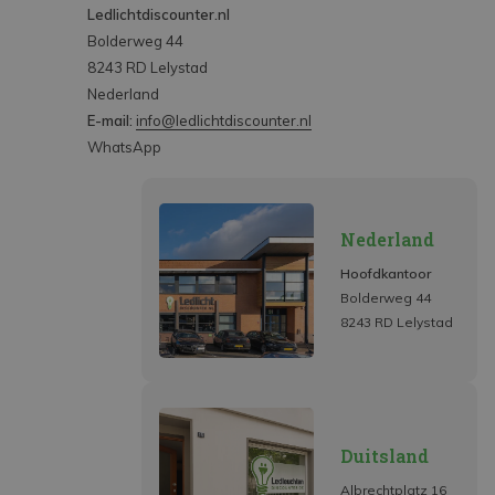
Ledlichtdiscounter.nl
Bolderweg 44
8243 RD Lelystad
Nederland
E-mail:
info@ledlichtdiscounter.nl
WhatsApp
Nederland
Hoofdkantoor
Bolderweg 44
8243 RD Lelystad
Duitsland
Albrechtplatz 16