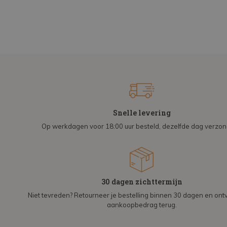
Snelle levering
Op werkdagen voor 18:00 uur besteld, dezelfde dag verzo
30 dagen zichttermijn
Niet tevreden? Retourneer je bestelling binnen 30 dagen en on
aankoopbedrag terug.