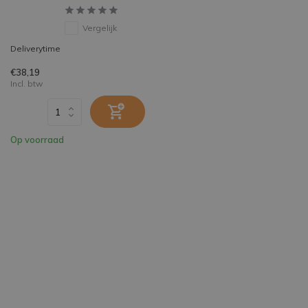
Vergelijk
Deliverytime
€38,19
Incl. btw
Op voorraad