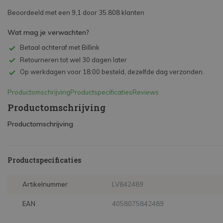
Beoordeeld met een 9,1 door 35.808 klanten
Wat mag je verwachten?
Betaal achteraf met Billink
Retourneren tot wel 30 dagen later
Op werkdagen voor 18:00 besteld, dezelfde dag verzonden.
Productomschrijving
Productspecificaties
Reviews
Productomschrijving
Productomschrijving
Productspecificaties
Artikelnummer
LV842489
EAN
4058075842489