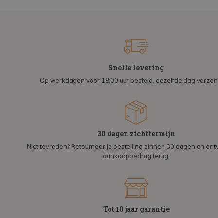
Snelle levering
Op werkdagen voor 18:00 uur besteld, dezelfde dag verzo
30 dagen zichttermijn
Niet tevreden? Retourneer je bestelling binnen 30 dagen en on
aankoopbedrag terug.
Tot 10 jaar garantie