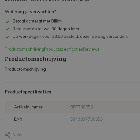
Wat mag je verwachten?
Betaal achteraf met Billink
Retourneren tot wel 30 dagen later
Op werkdagen voor 18:00 besteld, dezelfde dag verzonden.
Productomschrijving
Productspecificaties
Reviews
Productomschrijving
Productomschrijving
Productspecificaties
Artikelnummer
BRT730856
EAN
5949097730856
Delen