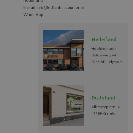
Nederland
E-mail:
info@ledlichtdiscounter.nl
WhatsApp
Nederland
Hoofdkantoor
Bolderweg 44
8243 RD Lelystad
Duitsland
Albrechtplatz 16
47799 Krefeld