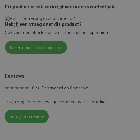
Dit product is ook verkrijgbaar in een voordeelpak:
Heb jij een vraag over dit product?
Ook voor een offerte kan je contact met ons opnemen.
Neem direct contact op
Reviews
0
/
Gebaseerd op 0 reviews
5
Er zijn nog geen reviews geschreven over dit product..
Schrijf een review