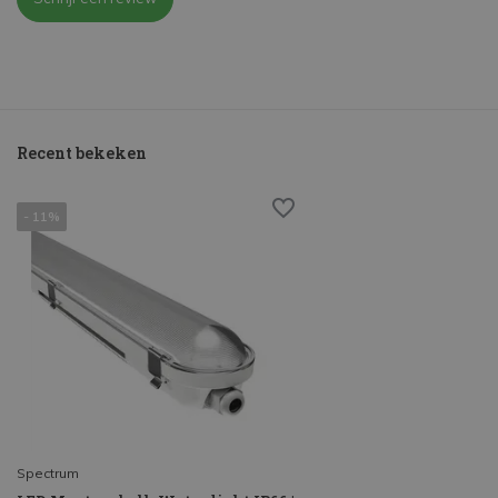
Recent bekeken
- 11%
Spectrum