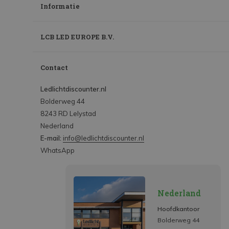
Informatie
LCB LED EUROPE B.V.
Contact
Ledlichtdiscounter.nl
Bolderweg 44
8243 RD Lelystad
Nederland
E-mail:
info@ledlichtdiscounter.nl
WhatsApp
Nederland
Hoofdkantoor
Bolderweg 44