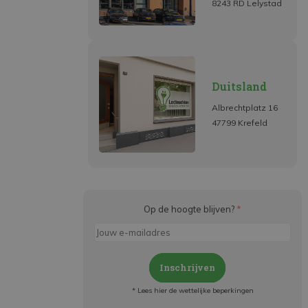
8243 RD Lelystad
Duitsland
Albrechtplatz 16
47799 Krefeld
Op de hoogte blijven?
*
Inschrijven
* Lees hier de wettelijke beperkingen