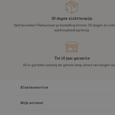
30 dagen zichttermijn
Niet tevreden? Retourneer je bestelling binnen 30 dagen en on
aankoopbedrag terug.
Tot 10 jaar garantie
All in garantie waarbij de gehele lamp direct vervangen wo
Klantenservice
Mijn account