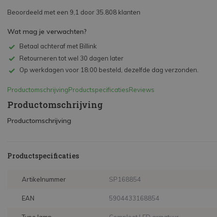
Beoordeeld met een 9,1 door 35.808 klanten
Wat mag je verwachten?
Betaal achteraf met Billink
Retourneren tot wel 30 dagen later
Op werkdagen voor 18:00 besteld, dezelfde dag verzonden.
Productomschrijving
Productspecificaties
Reviews
Productomschrijving
Productomschrijving
Productspecificaties
Artikelnummer
SP168854
EAN
5904433168854