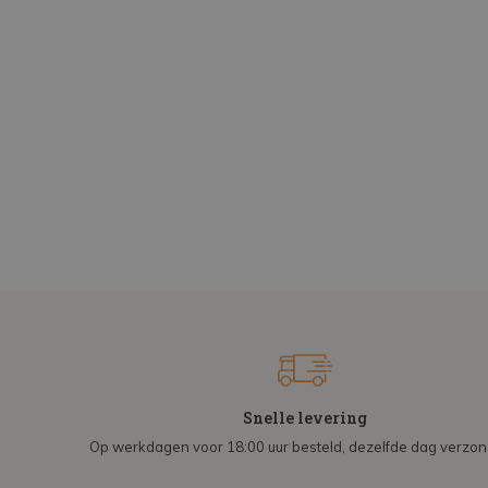
Snelle levering
Op werkdagen voor 18:00 uur besteld, dezelfde dag verzo