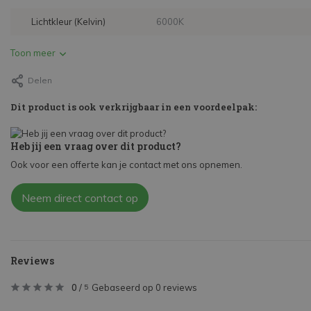
Lichtkleur (Kelvin)
6000K
Toon meer
Delen
Dit product is ook verkrijgbaar in een voordeelpak:
Heb jij een vraag over dit product?
Ook voor een offerte kan je contact met ons opnemen.
Neem direct contact op
Reviews
0
/
Gebaseerd op 0 reviews
5