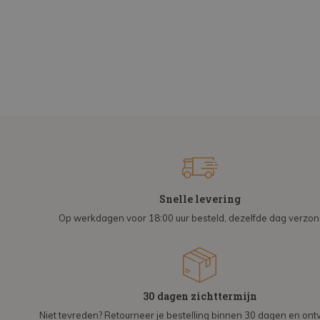
Snelle levering
Op werkdagen voor 18:00 uur besteld, dezelfde dag verzo
30 dagen zichttermijn
Niet tevreden? Retourneer je bestelling binnen 30 dagen en on