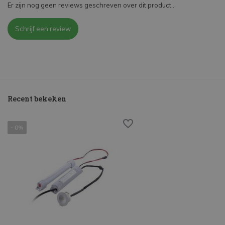
Er zijn nog geen reviews geschreven over dit product..
Schrijf een review
Recent bekeken
- 0%