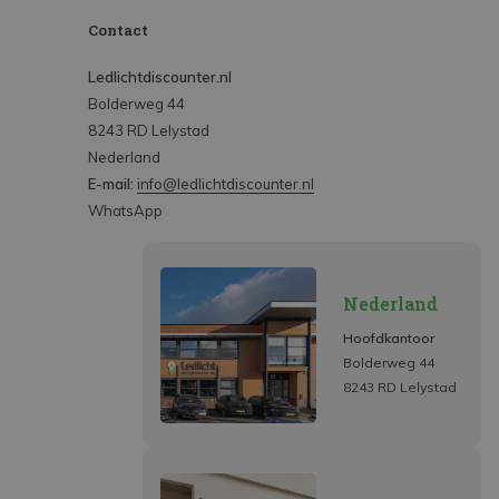
Contact
Ledlichtdiscounter.nl
Bolderweg 44
8243 RD Lelystad
Nederland
E-mail:
info@ledlichtdiscounter.nl
WhatsApp
Nederland
Hoofdkantoor
Bolderweg 44
8243 RD Lelystad