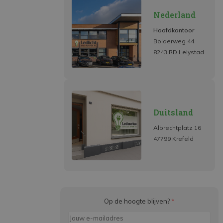
Nederland
Hoofdkantoor
Bolderweg 44
8243 RD Lelystad
Duitsland
Albrechtplatz 16
47799 Krefeld
Op de hoogte blijven?
*