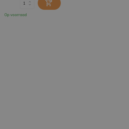
Op voorraad