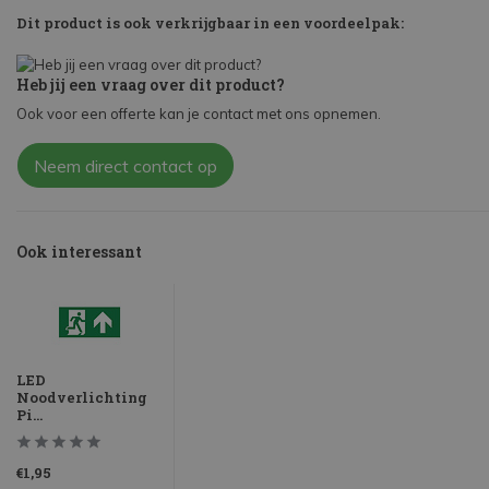
Dit product is ook verkrijgbaar in een voordeelpak:
Heb jij een vraag over dit product?
Ook voor een offerte kan je contact met ons opnemen.
Neem direct contact op
Ook interessant
LED
Noodverlichting
Pi...
€1,95