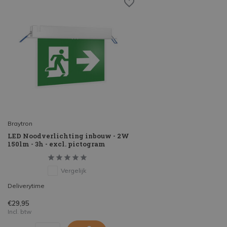
Braytron
LED Noodverlichting inbouw - 2W
150lm - 3h - excl. pictogram
Vergelijk
Deliverytime
€29,95
Incl. btw