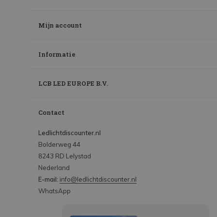
Mijn account
Informatie
LCB LED EUROPE B.V.
Contact
Ledlichtdiscounter.nl
Bolderweg 44
8243 RD Lelystad
Nederland
E-mail:
info@ledlichtdiscounter.nl
WhatsApp