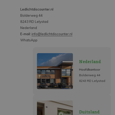
Ledlichtdiscounter.nl
Bolderweg 44
8243 RD Lelystad
Nederland
E-mail:
info@ledlichtdiscounter.nl
WhatsApp
Nederland
Hoofdkantoor
Bolderweg 44
8243 RD Lelystad
Duitsland