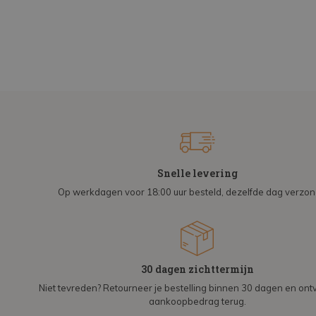
Snelle levering
Op werkdagen voor 18:00 uur besteld, dezelfde dag verzo
30 dagen zichttermijn
Niet tevreden? Retourneer je bestelling binnen 30 dagen en on
aankoopbedrag terug.