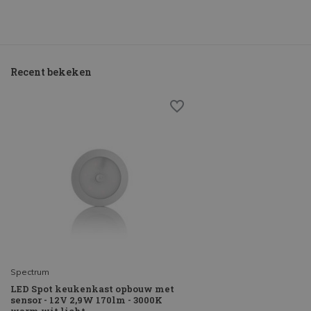
Recent bekeken
Spectrum
LED Spot keukenkast opbouw met
sensor - 12V 2,9W 170lm - 3000K