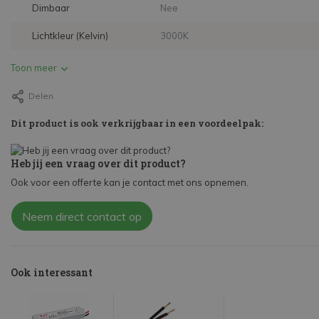
Dimbaar
Nee
Lichtkleur (Kelvin)
3000K
Toon meer
Delen
Dit product is ook verkrijgbaar in een voordeelpak:
Heb jij een vraag over dit product?
Ook voor een offerte kan je contact met ons opnemen.
Neem direct contact op
Ook interessant