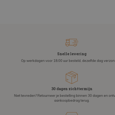
Snelle levering
Op werkdagen voor 18:00 uur besteld, dezelfde dag verzo
30 dagen zichttermijn
Niet tevreden? Retourneer je bestelling binnen 30 dagen en on
aankoopbedrag terug.