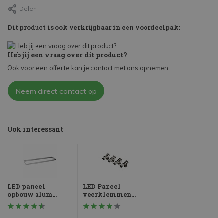
Delen
Dit product is ook verkrijgbaar in een voordeelpak:
Heb jij een vraag over dit product?
Ook voor een offerte kan je contact met ons opnemen.
Neem direct contact op
Ook interessant
LED paneel
LED Paneel
opbouw alum...
veerklemmen...