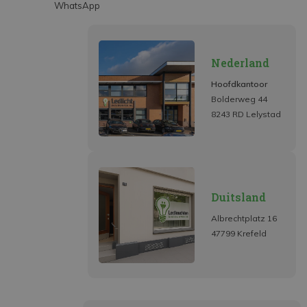
WhatsApp
Nederland
Hoofdkantoor
Bolderweg 44
8243 RD Lelystad
Duitsland
Albrechtplatz 16
47799 Krefeld