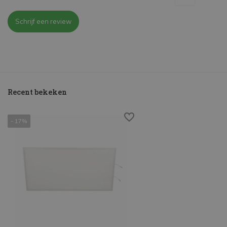
Schrijf een review
Recent bekeken
- 17%