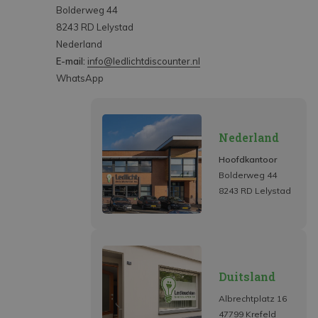
Bolderweg 44
8243 RD Lelystad
Nederland
E-mail:
info@ledlichtdiscounter.nl
WhatsApp
Nederland
Hoofdkantoor
Bolderweg 44
8243 RD Lelystad
Duitsland
Albrechtplatz 16
47799 Krefeld