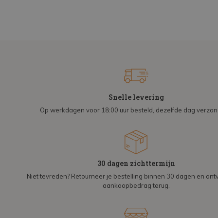
Snelle levering
Op werkdagen voor 18:00 uur besteld, dezelfde dag verzo
30 dagen zichttermijn
Niet tevreden? Retourneer je bestelling binnen 30 dagen en on
aankoopbedrag terug.