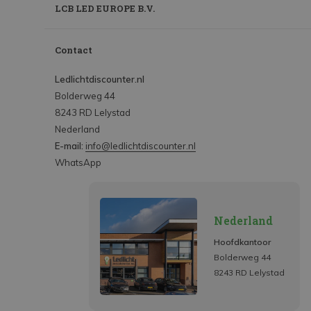
LCB LED EUROPE B.V.
Contact
Ledlichtdiscounter.nl
Bolderweg 44
8243 RD Lelystad
Nederland
E-mail:
info@ledlichtdiscounter.nl
WhatsApp
Nederland
Hoofdkantoor
Bolderweg 44
8243 RD Lelystad