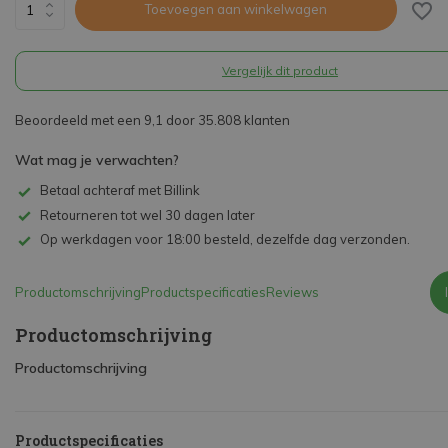
Toevoegen aan winkelwagen
Vergelijk dit product
Beoordeeld met een 9,1 door 35.808 klanten
Wat mag je verwachten?
Betaal achteraf met Billink
Retourneren tot wel 30 dagen later
Op werkdagen voor 18:00 besteld, dezelfde dag verzonden.
Productomschrijving
Productspecificaties
Reviews
Productomschrijving
Productomschrijving
Productspecificaties