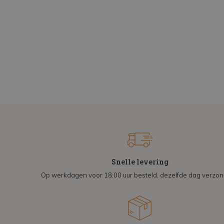
Snelle levering
Op werkdagen voor 18:00 uur besteld, dezelfde dag verzo