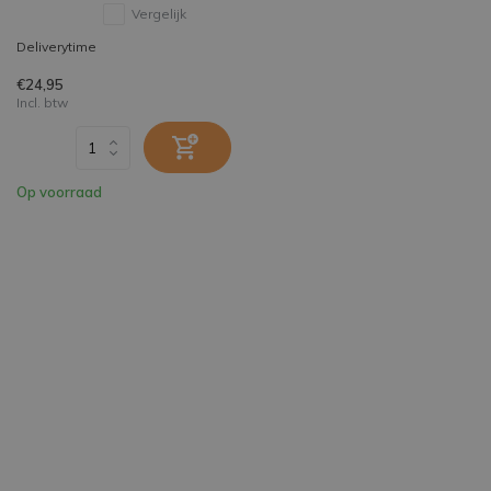
Vergelijk
Deliverytime
€24,95
Incl. btw
Op voorraad