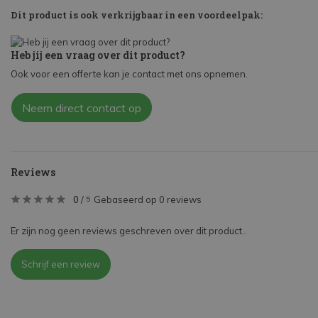
Dit product is ook verkrijgbaar in een voordeelpak:
Heb jij een vraag over dit product?
Ook voor een offerte kan je contact met ons opnemen.
Neem direct contact op
Reviews
0
/
Gebaseerd op 0 reviews
5
Er zijn nog geen reviews geschreven over dit product..
Schrijf een review