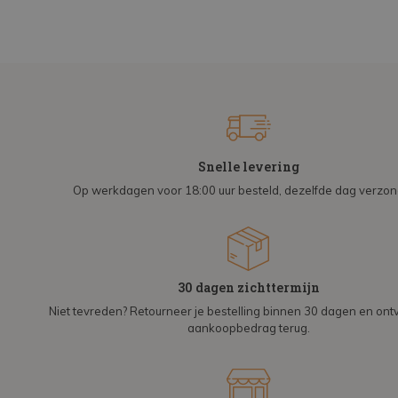
Snelle levering
Op werkdagen voor 18:00 uur besteld, dezelfde dag verzo
30 dagen zichttermijn
Niet tevreden? Retourneer je bestelling binnen 30 dagen en on
aankoopbedrag terug.