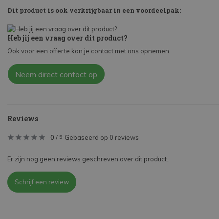
Dit product is ook verkrijgbaar in een voordeelpak:
Heb jij een vraag over dit product?
Ook voor een offerte kan je contact met ons opnemen.
Neem direct contact op
Reviews
0
/
Gebaseerd op 0 reviews
5
Er zijn nog geen reviews geschreven over dit product..
Schrijf een review