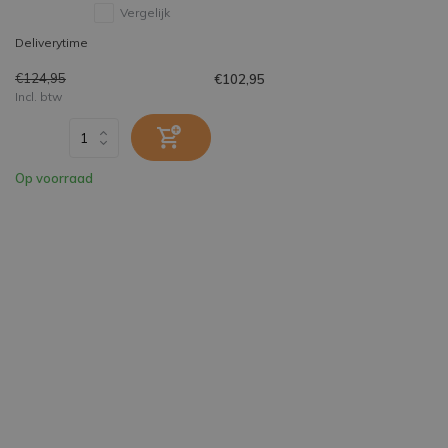
Vergelijk
Deliverytime
€124,95
€102,95
Incl. btw
Op voorraad