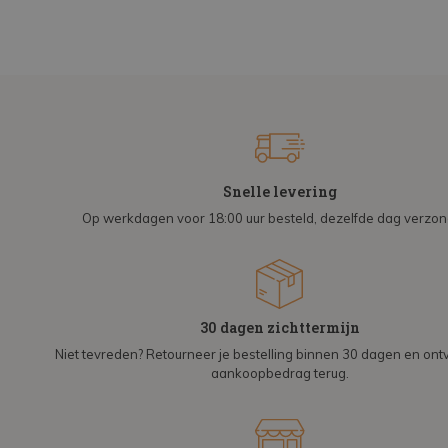
Snelle levering
Op werkdagen voor 18:00 uur besteld, dezelfde dag verzo
30 dagen zichttermijn
Niet tevreden? Retourneer je bestelling binnen 30 dagen en on
aankoopbedrag terug.