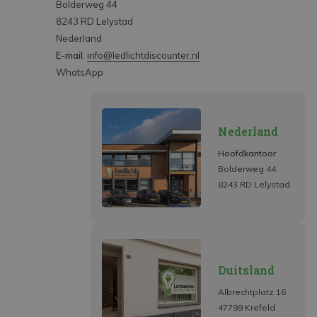
Bolderweg 44
8243 RD Lelystad
Nederland
E-mail:
info@ledlichtdiscounter.nl
WhatsApp
Nederland
Hoofdkantoor
Bolderweg 44
8243 RD Lelystad
Duitsland
Albrechtplatz 16
47799 Krefeld