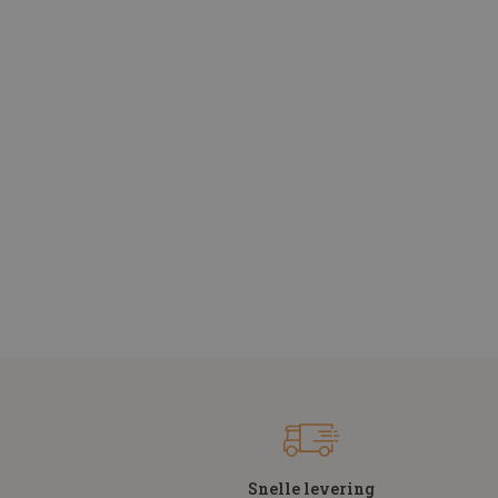
Snelle levering