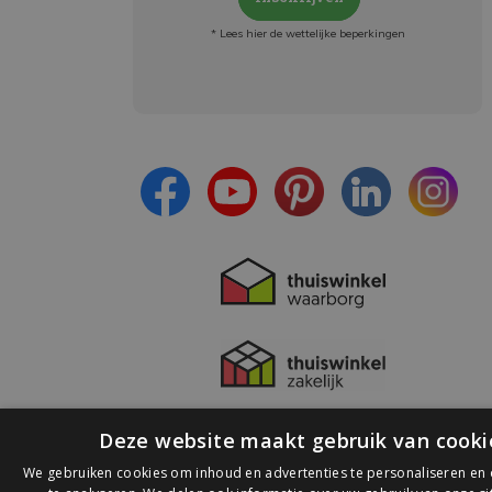
* Lees hier de wettelijke beperkingen
Meld je aan en:
- Blijf op de hoogte van alle acties
- Ontvang persoonlijke aanbiedingen
- Lees over de laatste ontwikkelingen
Deze website maakt gebruik van cooki
We gebruiken cookies om inhoud en advertenties te personaliseren en