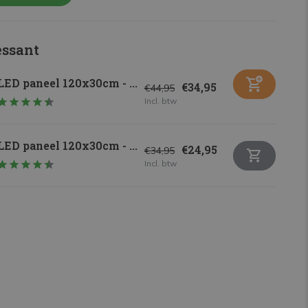
essant
LED paneel 120x30cm - ...
€34,95
€44,95
Incl. btw
LED paneel 120x30cm - ...
€24,95
€34,95
Incl. btw