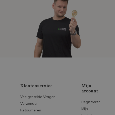
Klantenservice
Mijn
account
Veelgestelde Vragen
Registreren
Verzenden
Mijn
Retourneren