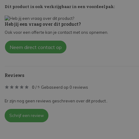
Dit product is ook verkrijgbaar in een voordeelpak:
Heb jij een vraag over dit product?
Ook voor een offerte kan je contact met ons opnemen.
Neem direct contact op
Reviews
0
/
Gebaseerd op 0 reviews
5
Er zijn nog geen reviews geschreven over dit product..
Schrijf een review