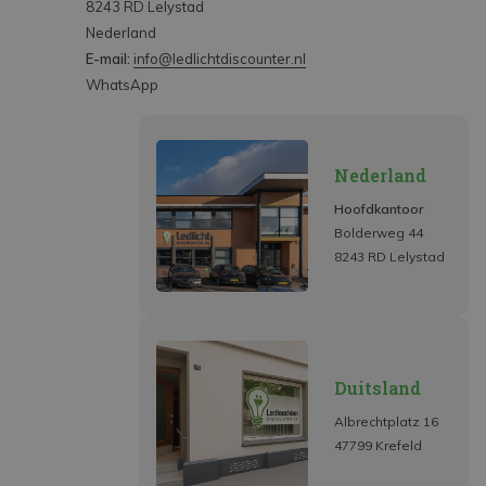
8243 RD Lelystad
Nederland
E-mail:
info@ledlichtdiscounter.nl
WhatsApp
Nederland
Hoofdkantoor
Bolderweg 44
8243 RD Lelystad
Duitsland
Albrechtplatz 16
47799 Krefeld