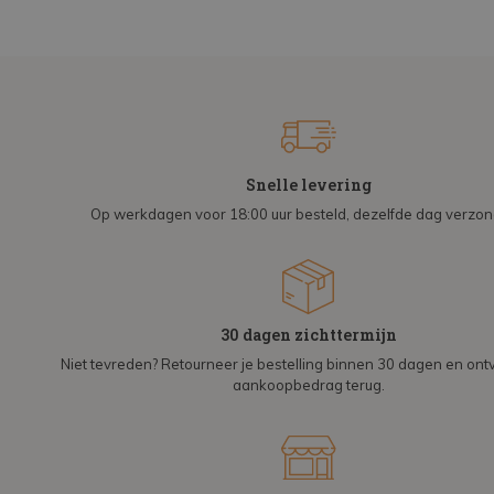
Snelle levering
Op werkdagen voor 18:00 uur besteld, dezelfde dag verzo
30 dagen zichttermijn
Niet tevreden? Retourneer je bestelling binnen 30 dagen en on
aankoopbedrag terug.