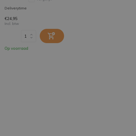
Deliverytime
€24,95
Incl. btw
Op voorraad