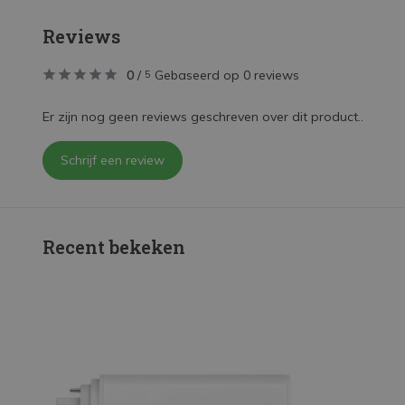
Reviews
0
/
Gebaseerd op 0 reviews
5
Er zijn nog geen reviews geschreven over dit product..
Schrijf een review
Recent bekeken